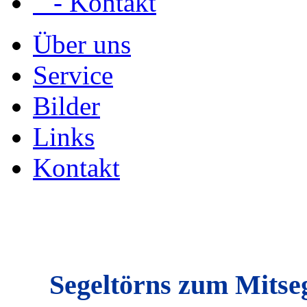
- Kontakt
Über uns
Service
Bilder
Links
Kontakt
Segeltörns zum Mitseg