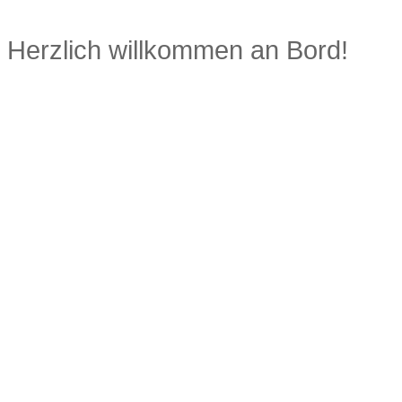
Herzlich willkommen an Bord!